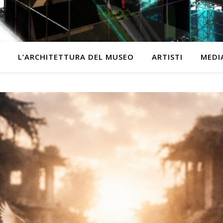
L’ARCHITETTURA DEL MUSEO
ARTISTI
MEDI