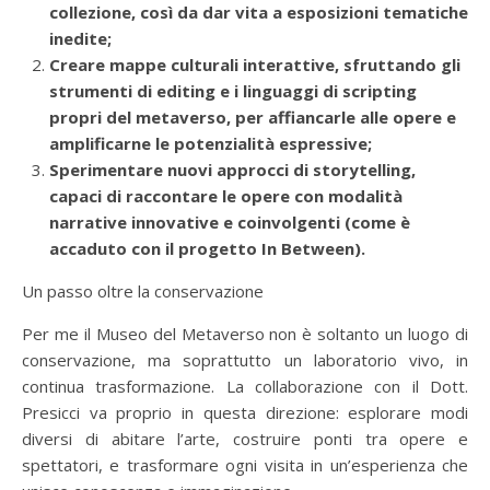
collezione, così da dar vita a esposizioni tematiche
inedite;
Creare mappe culturali interattive, sfruttando gli
strumenti di editing e i linguaggi di scripting
propri del metaverso, per affiancarle alle opere e
amplificarne le potenzialità espressive;
Sperimentare nuovi approcci di storytelling,
capaci di raccontare le opere con modalità
narrative innovative e coinvolgenti (come è
accaduto con il progetto In Between).
Un passo oltre la conservazione
Per me il Museo del Metaverso non è soltanto un luogo di
conservazione, ma soprattutto un laboratorio vivo, in
continua trasformazione. La collaborazione con il Dott.
Presicci va proprio in questa direzione: esplorare modi
diversi di abitare l’arte, costruire ponti tra opere e
spettatori, e trasformare ogni visita in un’esperienza che