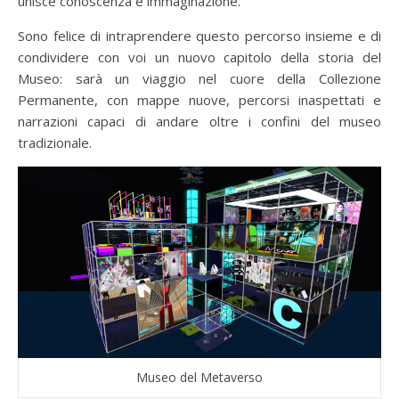
unisce conoscenza e immaginazione.
Sono felice di intraprendere questo percorso insieme e di
condividere con voi un nuovo capitolo della storia del
Museo: sarà un viaggio nel cuore della Collezione
Permanente, con mappe nuove, percorsi inaspettati e
narrazioni capaci di andare oltre i confini del museo
tradizionale.
Museo del Metaverso