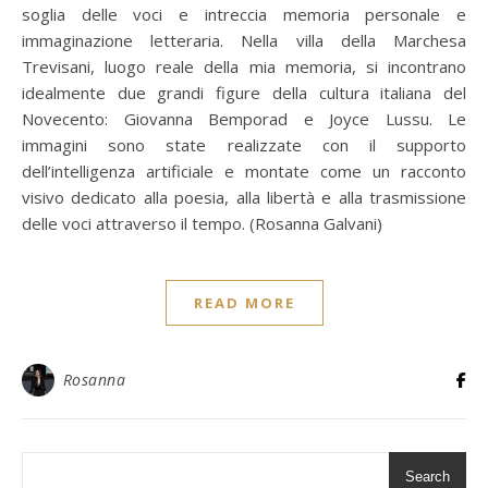
soglia delle voci e intreccia memoria personale e
immaginazione letteraria. Nella villa della Marchesa
Trevisani, luogo reale della mia memoria, si incontrano
idealmente due grandi figure della cultura italiana del
Novecento: Giovanna Bemporad e Joyce Lussu. Le
immagini sono state realizzate con il supporto
dell’intelligenza artificiale e montate come un racconto
visivo dedicato alla poesia, alla libertà e alla trasmissione
delle voci attraverso il tempo. (Rosanna Galvani)
READ MORE
Rosanna
Search