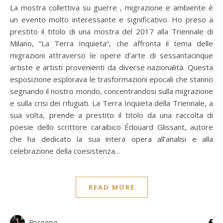
La mostra collettiva su guerre , migrazione e ambiente è
un evento molto interessante e significativo. Ho preso a
prestito il titolo di una mostra del 2017 alla Triennale di
Milano, “La Terra Inquieta“, che affronta il tema delle
migrazioni attraverso le opere d’arte di sessantacinque
artiste e artisti provenienti da diverse nazionalità. Questa
esposizione esplorava le trasformazioni epocali che stanno
segnando il nostro mondo, concentrandosi sulla migrazione
e sulla crisi dei rifugiati. La Terra Inquieta della Triennale, a
sua volta, prende a prestito il titolo da una raccolta di
poesie dello scrittore caraibico Édouard Glissant, autore
che ha dedicato la sua intera opera all’analisi e alla
celebrazione della coesistenza…
READ MORE
Rosanna