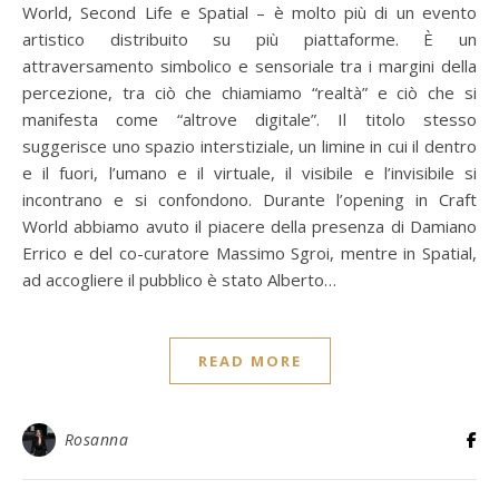
World, Second Life e Spatial – è molto più di un evento
artistico distribuito su più piattaforme. È un
attraversamento simbolico e sensoriale tra i margini della
percezione, tra ciò che chiamiamo “realtà” e ciò che si
manifesta come “altrove digitale”. Il titolo stesso
suggerisce uno spazio interstiziale, un limine in cui il dentro
e il fuori, l’umano e il virtuale, il visibile e l’invisibile si
incontrano e si confondono. Durante l’opening in Craft
World abbiamo avuto il piacere della presenza di Damiano
Errico e del co-curatore Massimo Sgroi, mentre in Spatial,
ad accogliere il pubblico è stato Alberto…
READ MORE
Rosanna