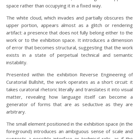
space rather than occupying it in a fixed way.
The white cloud, which invades and partially obscures the
upper portion, appears almost as a glitch or rendering
artifact: a presence that does not fully belong either to the
work or to the exhibition space. It introduces a dimension
of error that becomes structural, suggesting that the work
exists in a state of perpetual technical and semantic
instability.
Presented within the exhibition Reverse Engineering of
Curatorial Bullshit, the work operates as a short circuit: it
takes curatorial rhetoric literally and translates it into visual
matter, revealing how language itself can become a
generator of forms that are as seductive as they are
arbitrary.
The small element positioned in the exhibition space (in the
foreground) introduces an ambiguous sense of scale and
suggests a possible interface or technical relic, as if the