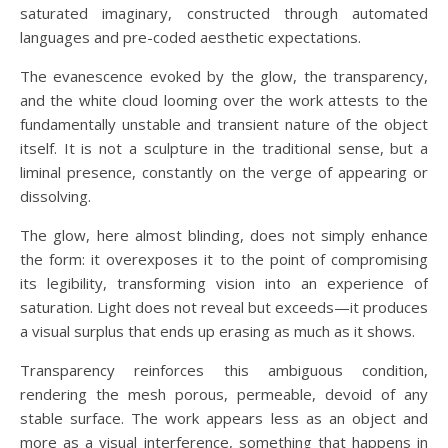
saturated imaginary, constructed through automated
languages and pre-coded aesthetic expectations.
The evanescence evoked by the glow, the transparency,
and the white cloud looming over the work attests to the
fundamentally unstable and transient nature of the object
itself. It is not a sculpture in the traditional sense, but a
liminal presence, constantly on the verge of appearing or
dissolving.
The glow, here almost blinding, does not simply enhance
the form: it overexposes it to the point of compromising
its legibility, transforming vision into an experience of
saturation. Light does not reveal but exceeds—it produces
a visual surplus that ends up erasing as much as it shows.
Transparency reinforces this ambiguous condition,
rendering the mesh porous, permeable, devoid of any
stable surface. The work appears less as an object and
more as a visual interference, something that happens in