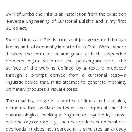
Swirl of Limbs and Pills’ is an installation from the exhibition
‘Reverse Engineering of Curatorial Bullshit’ and is my first
3D object.
Swirl of Limbs and Pills is a mesh object generated through
Meshy and subsequently imported into Craft World, where
it takes the form of an ambiguous artifact, suspended
between digital sculpture and post-organic relic. The
surface of the work is defined by a texture produced
through a prompt derived from a curatorial test—a
linguistic device that, in its attempt to generate meaning,
ultimately produces a visual excess.
The resulting image is a vortex of limbs and capsules,
elements that oscillate between the corporeal and the
pharmacological, evoking a fragmented, synthetic, almost
hallucinatory corporeality. The texture does not describe: it
overloads. It does not represent: it simulates an already