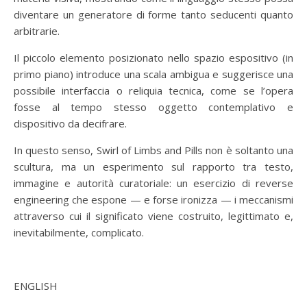
diventare un generatore di forme tanto seducenti quanto
arbitrarie.
Il piccolo elemento posizionato nello spazio espositivo (in
primo piano) introduce una scala ambigua e suggerisce una
possibile interfaccia o reliquia tecnica, come se l’opera
fosse al tempo stesso oggetto contemplativo e
dispositivo da decifrare.
In questo senso, Swirl of Limbs and Pills non è soltanto una
scultura, ma un esperimento sul rapporto tra testo,
immagine e autorità curatoriale: un esercizio di reverse
engineering che espone — e forse ironizza — i meccanismi
attraverso cui il significato viene costruito, legittimato e,
inevitabilmente, complicato.
ENGLISH