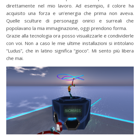
direttamente nel mio lavoro. Ad esempio, il colore ha
acquisito una forza e un’energia che prima non aveva.
Quelle sculture di personaggi onirici e surreali che
popolavano la mia immaginazione, oggi prendono forma.
Grazie alla tecnologia ora posso visualizzarle e condividerle
con voi. Non a caso le mie ultime installazioni si intitolano
“Ludus”, che in latino significa “gioco”. Mi sento più libera
che mai.