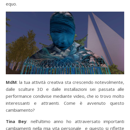
equo.
MdM
: la tua attività creativa sta crescendo notevolmente,
dalle sculture 3D e dalle installazioni sei passata alle
performance condivise mediante video, che io trovo molto
interessanti e attraenti. Come è avvenuto questo
cambiamento?
Tina Bey
: nell’ultimo anno ho attraversato importanti
cambiamenti nella mia vita personale e questo si riflette