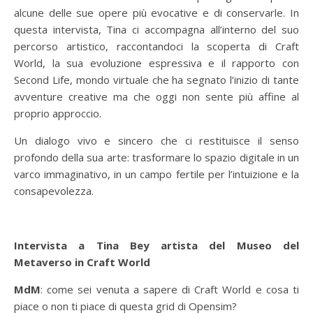
alcune delle sue opere più evocative e di conservarle. In
questa intervista, Tina ci accompagna all’interno del suo
percorso artistico, raccontandoci la scoperta di Craft
World, la sua evoluzione espressiva e il rapporto con
Second Life, mondo virtuale che ha segnato l’inizio di tante
avventure creative ma che oggi non sente più affine al
proprio approccio.
Un dialogo vivo e sincero che ci restituisce il senso
profondo della sua arte: trasformare lo spazio digitale in un
varco immaginativo, in un campo fertile per l’intuizione e la
consapevolezza.
Intervista a Tina Bey artista del Museo del
Metaverso in Craft World
MdM
: come sei venuta a sapere di Craft World e cosa ti
piace o non ti piace di questa grid di Opensim?