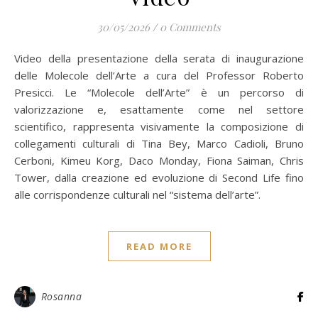
30/05/2026
/
0 Comments
Video della presentazione della serata di inaugurazione
delle Molecole dell’Arte a cura del Professor Roberto
Presicci. Le “Molecole dell’Arte” è un percorso di
valorizzazione e, esattamente come nel settore
scientifico, rappresenta visivamente la composizione di
collegamenti culturali di Tina Bey, Marco Cadioli, Bruno
Cerboni, Kimeu Korg, Daco Monday, Fiona Saiman, Chris
Tower, dalla creazione ed evoluzione di Second Life fino
alle corrispondenze culturali nel “sistema dell’arte”.
READ MORE
Rosanna