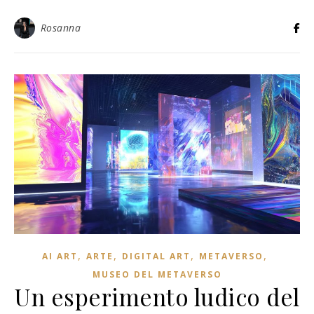
Rosanna
,
,
,
,
AI ART
ARTE
DIGITAL ART
METAVERSO
MUSEO DEL METAVERSO
Un esperimento ludico del