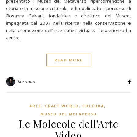
presentato il Museo del Metaverso, ripercorrendone la
storia e la missione culturale, e ha delineato il percorso di
Rosanna Galvani, fondatrice e direttrice del Museo,
impegnata dal 2007 nella ricerca, nella conservazione e
nella promozione dell’arte nativa virtuale. L’esperienza ha
avuto…
READ MORE
Rosanna
,
,
,
ARTE
CRAFT WORLD
CULTURA
MUSEO DEL METAVERSO
Le Molecole dell’Arte
Video