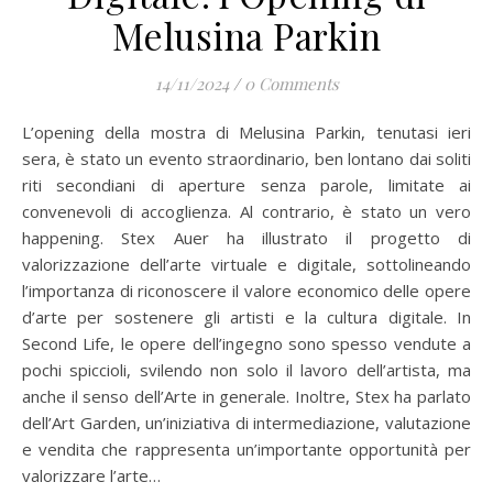
Melusina Parkin
14/11/2024
/
0 Comments
L’opening della mostra di Melusina Parkin, tenutasi ieri
sera, è stato un evento straordinario, ben lontano dai soliti
riti secondiani di aperture senza parole, limitate ai
convenevoli di accoglienza. Al contrario, è stato un vero
happening. Stex Auer ha illustrato il progetto di
valorizzazione dell’arte virtuale e digitale, sottolineando
l’importanza di riconoscere il valore economico delle opere
d’arte per sostenere gli artisti e la cultura digitale. In
Second Life, le opere dell’ingegno sono spesso vendute a
pochi spiccioli, svilendo non solo il lavoro dell’artista, ma
anche il senso dell’Arte in generale. Inoltre, Stex ha parlato
dell’Art Garden, un’iniziativa di intermediazione, valutazione
e vendita che rappresenta un’importante opportunità per
valorizzare l’arte…