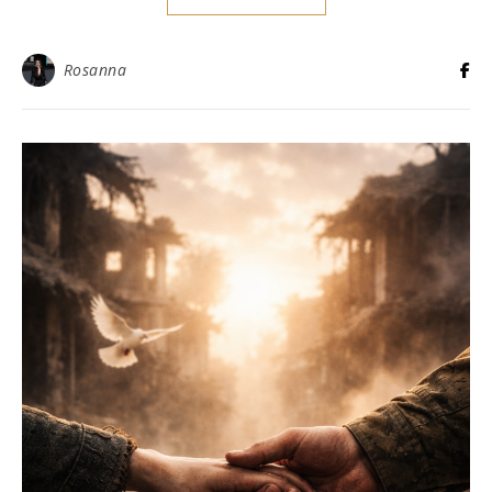
Rosanna