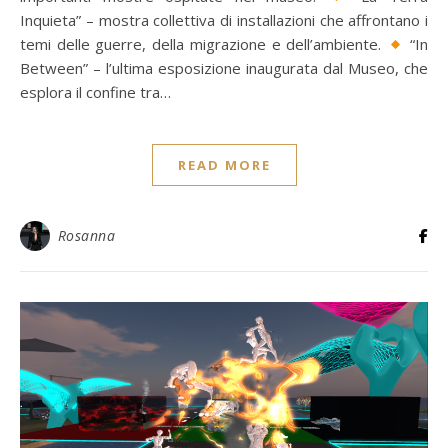
Inquieta” – mostra collettiva di installazioni che affrontano i
temi delle guerre, della migrazione e dell’ambiente.
“In
Between” – l’ultima esposizione inaugurata dal Museo, che
esplora il confine tra…
READ MORE
Rosanna