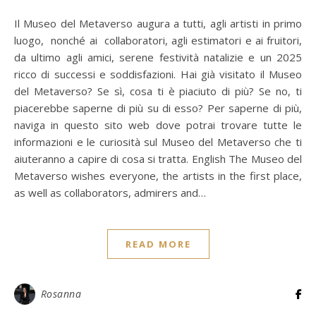
Il Museo del Metaverso augura a tutti, agli artisti in primo
luogo, nonché ai collaboratori, agli estimatori e ai fruitori,
da ultimo agli amici, serene festività natalizie e un 2025
ricco di successi e soddisfazioni. Hai già visitato il Museo
del Metaverso? Se sì, cosa ti è piaciuto di più? Se no, ti
piacerebbe saperne di più su di esso? Per saperne di più,
naviga in questo sito web dove potrai trovare tutte le
informazioni e le curiosità sul Museo del Metaverso che ti
aiuteranno a capire di cosa si tratta. English The Museo del
Metaverso wishes everyone, the artists in the first place,
as well as collaborators, admirers and…
READ MORE
Rosanna